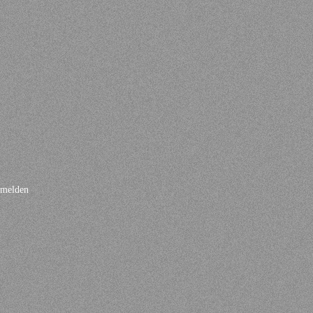
melden